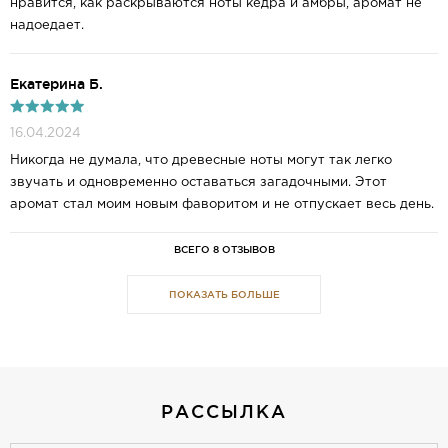
нравится, как раскрываются ноты кедра и амбры, аромат не
надоедает.
Екатерина Б.
16.04.2024
Никогда не думала, что древесные ноты могут так легко
звучать и одновременно оставаться загадочными. Этот
аромат стал моим новым фаворитом и не отпускает весь день.
ВСЕГО 8 ОТЗЫВОВ
ПОКАЗАТЬ БОЛЬШЕ
РАССЫЛКА