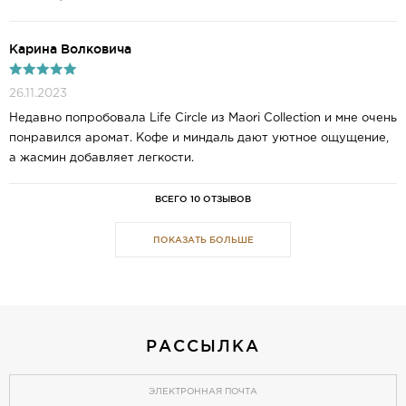
Карина Волковича
26.11.2023
Недавно попробовала Life Circle из Maori Collection и мне очень
понравился аромат. Кофе и миндаль дают уютное ощущение,
а жасмин добавляет легкости.
ВСЕГО 10 ОТЗЫВОВ
ПОКАЗАТЬ БОЛЬШЕ
РАССЫЛКА