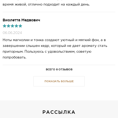
время живой, отлично подходит на каждый день.
Виолетта Mедвович
06.06.2024
Ноты магнолии и тонка создают уютный и мягкий фон, а в
завершении слышен кедр, который не дает аромату стать
приторным. Пользуюсь с удовольствием, советую
попробовать.
ВСЕГО 8 ОТЗЫВОВ
ПОКАЗАТЬ БОЛЬШЕ
РАССЫЛКА