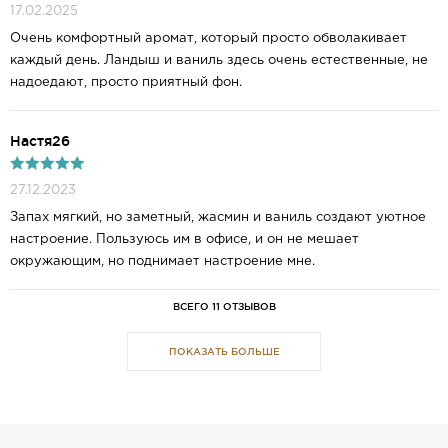
17.02.2025
Очень комфортный аромат, который просто обволакивает
каждый день. Ландыш и ваниль здесь очень естественные, не
надоедают, просто приятный фон.
Настя26
27.12.2023
Запах мягкий, но заметный, жасмин и ваниль создают уютное
настроение. Пользуюсь им в офисе, и он не мешает
окружающим, но поднимает настроение мне.
ВСЕГО 11 ОТЗЫВОВ
ПОКАЗАТЬ БОЛЬШЕ