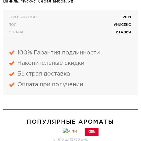
Ваниль, Мускус, Серая амбра, Уд
ГОД ВЫПУСКА:
2018
ПОЛ:
УНИСЕКС
СТРАНА:
ИТАЛИЯ
100% Гарантия подлинности
Накопительные скидки
Быстрая доставка
Оплата при получении
ПОПУЛЯРНЫЕ АРОМАТЫ
-35%
от 610 до 15750 руб.