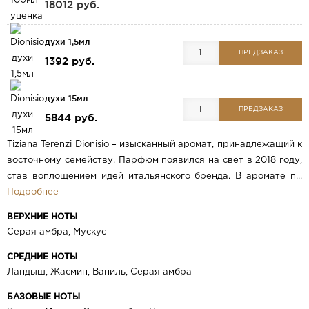
18012 руб.
духи 1,5мл
ПРЕДЗАКАЗ
1392 руб.
духи 15мл
ПРЕДЗАКАЗ
5844 руб.
Tiziana Terenzi Dionisio – изысканный аромат, принадлежащий к
восточному семейству. Парфюм появился на свет в 2018 году,
став воплощением идей итальянского бренда. В аромате п...
Подробнее
ВЕРХНИЕ НОТЫ
Серая амбра, Мускус
СРЕДНИЕ НОТЫ
Ландыш, Жасмин, Ваниль, Серая амбра
БАЗОВЫЕ НОТЫ